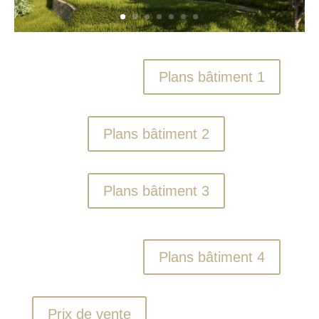
Plans bâtiment 1
Plans bâtiment 2
Plans bâtiment 3
Plans bâtiment 4
Prix de vente