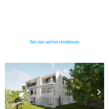
Voir nos autres résidences