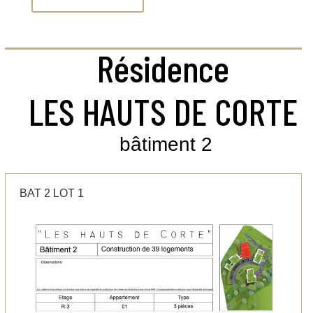
Résidence
LES HAUTS DE CORTE
bâtiment 2
BAT 2 LOT 1